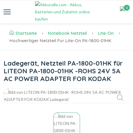
0
Startseite
Notebook Netzteil
Lite-On
Hochwertiger Netzteil Fur Lite-On PA-1800-01HK
Ladegerät, Netzteil PA-1800-01HK für
LITEON PA-1800-01HK -ROHS 24V 5A
AC POWER ADAPTER FOR KODAK