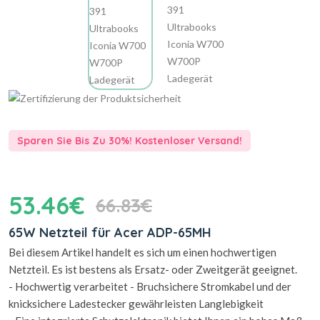
Sparen Sie Bis Zu 30%! Kostenloser Versand!
53.46€
66.83€
65W Netzteil für Acer ADP-65MH
Bei diesem Artikel handelt es sich um einen hochwertigen
Netzteil. Es ist bestens als Ersatz- oder Zweitgerät geeignet.
- Hochwertig verarbeitet - Bruchsichere Stromkabel und der
knicksichere Ladestecker gewährleisten Langlebigkeit