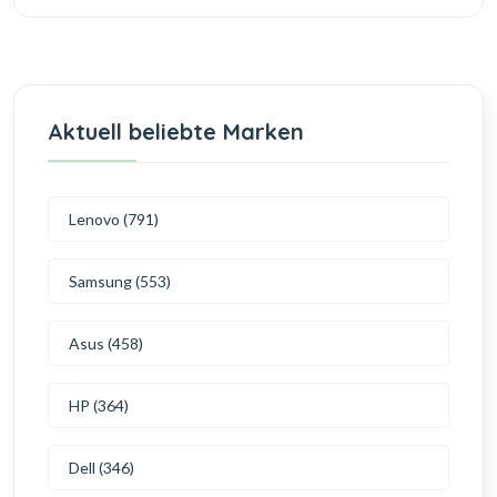
Aktuell beliebte Marken
Lenovo (791)
Samsung (553)
Asus (458)
HP (364)
Dell (346)