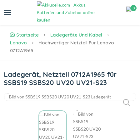
0
Startseite
Ladegeräte Und Kabel
Lenovo
Hochwertiger Netzteil Fur Lenovo
0712A1965
Ladegerät, Netzteil 0712A1965 für
SSBS19 SSBS20 UV20 UV21-S23