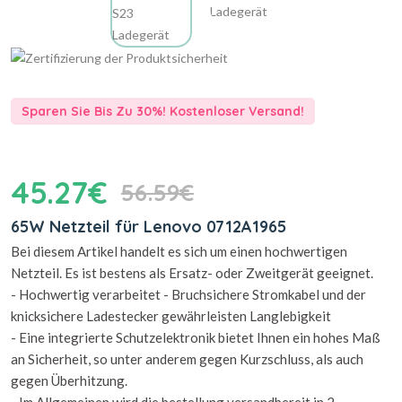
Sparen Sie Bis Zu 30%! Kostenloser Versand!
45.27€
56.59€
65W Netzteil für Lenovo 0712A1965
Bei diesem Artikel handelt es sich um einen hochwertigen
Netzteil. Es ist bestens als Ersatz- oder Zweitgerät geeignet.
- Hochwertig verarbeitet - Bruchsichere Stromkabel und der
knicksichere Ladestecker gewährleisten Langlebigkeit
- Eine integrierte Schutzelektronik bietet Ihnen ein hohes Maß
an Sicherheit, so unter anderem gegen Kurzschluss, als auch
gegen Überhitzung.