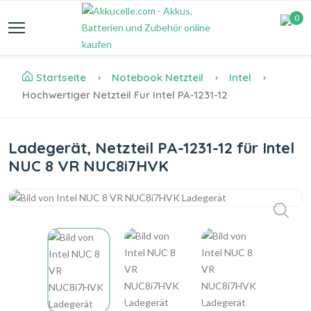
0
Startseite
Notebook Netzteil
Intel
Hochwertiger Netzteil Fur Intel PA-1231-12
Ladegerät, Netzteil PA-1231-12 für Intel
NUC 8 VR NUC8i7HVK