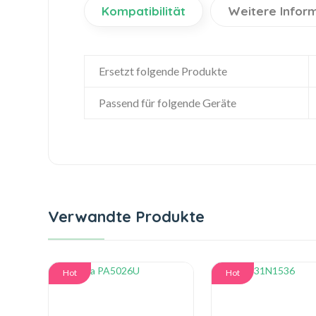
Kompatibilität
Weitere Infor
Ersetzt folgende Produkte
Passend für folgende Geräte
Verwandte Produkte
Hot
Hot