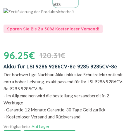
Sparen Sie Bis Zu 30%! Kostenloser Versand!
96.25€
120.31€
Akku für LSI 9286 9286CV-8e 9285 9285CV-8e
Der hochwertige Nachbau Akku inklusive Schutzelektronik mit
extra hoher Leistung, exakt passend für Ihr LSI 9286 9286CV-
8e 9285 9285CV-8e
- Im Allgemeinen wird die bestellung versandbereit in 2
Werktage
- Garantie:12 Monate Garantie, 30 Tage Geld zurück
- Kostenloser Versand und Rückversand
Verfügbarkeit:
Auf Lager