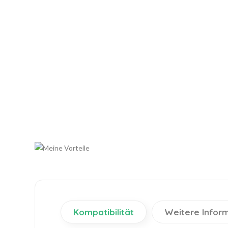
Kompatibilität
Weitere Infor