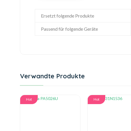
Ersetzt folgende Produkte
Passend für folgende Geräte
Verwandte Produkte
Hot
Hot