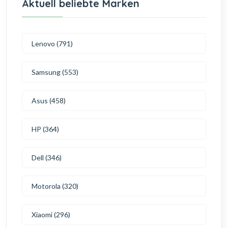
Aktuell beliebte Marken
Lenovo (791)
Samsung (553)
Asus (458)
HP (364)
Dell (346)
Motorola (320)
Xiaomi (296)