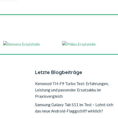
Letzte Blogbeiträge
Kenwood TH-F9 Turbo Test: Erfahrungen,
Leistung und passender Ersatzakku im
Praxisvergleich
Samsung Galaxy Tab S11 im Test – Lohnt sich
das neue Android-Flaggschiff wirklich?