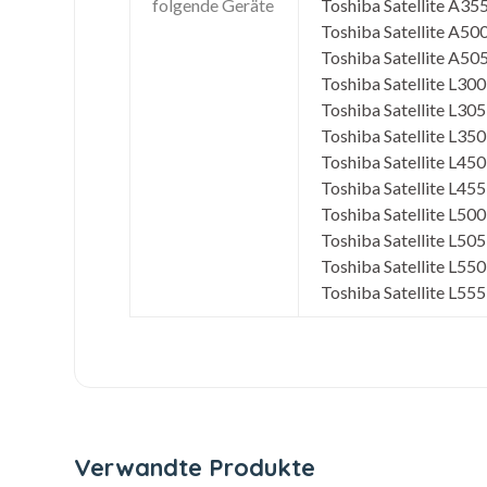
folgende Geräte
Toshiba Satellite A355
Toshiba Satellite A500
Toshiba Satellite A505
Toshiba Satellite L300
Toshiba Satellite L305
Toshiba Satellite L350 
Toshiba Satellite L450
Toshiba Satellite L455
Toshiba Satellite L500
Toshiba Satellite L505
Toshiba Satellite L550
Toshiba Satellite L555D
Verwandte Produkte