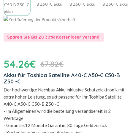
Sparen Sie Bis Zu 30%! Kostenloser Versand!
54.26€
67.82€
Akku für Toshiba Satellite A40-C A50-C C50-B
Z50 -C
Der hochwertige Nachbau Akku inklusive Schutzelektronik mit
extra hoher Leistung, exakt passend für Ihr Toshiba Satellite
A40-C A50-C C50-B Z50 -C
- Im Allgemeinen wird die bestellung versandbereit in 2
Werktage
- Garantie:12 Monate Garantie, 30 Tage Geld zurück
- Kostenloser Versand und Rückversand