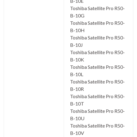
B-10E
Toshiba Satellite Pro R50-
B-10G
Toshiba Satellite Pro R50-
B-10H
Toshiba Satellite Pro R50-
B-10J
Toshiba Satellite Pro R50-
B-10K
Toshiba Satellite Pro R50-
B-10L
Toshiba Satellite Pro R50-
B-10R
Toshiba Satellite Pro R50-
B-10T
Toshiba Satellite Pro R50-
B-10U
Toshiba Satellite Pro R50-
B-10V