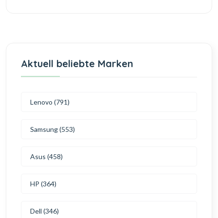
Aktuell beliebte Marken
Lenovo (791)
Samsung (553)
Asus (458)
HP (364)
Dell (346)