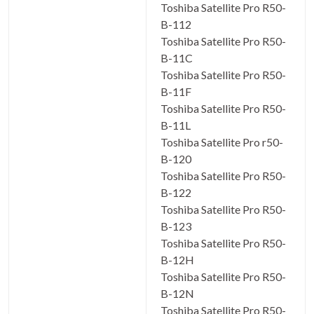
Toshiba Satellite Pro R50-
B-112
Toshiba Satellite Pro R50-
B-11C
Toshiba Satellite Pro R50-
B-11F
Toshiba Satellite Pro R50-
B-11L
Toshiba Satellite Pro r50-
B-120
Toshiba Satellite Pro R50-
B-122
Toshiba Satellite Pro R50-
B-123
Toshiba Satellite Pro R50-
B-12H
Toshiba Satellite Pro R50-
B-12N
Toshiba Satellite Pro R50-