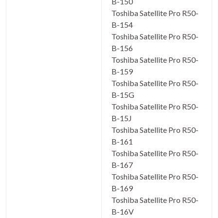
B-150
Toshiba Satellite Pro R50-
B-154
Toshiba Satellite Pro R50-
B-156
Toshiba Satellite Pro R50-
B-159
Toshiba Satellite Pro R50-
B-15G
Toshiba Satellite Pro R50-
B-15J
Toshiba Satellite Pro R50-
B-161
Toshiba Satellite Pro R50-
B-167
Toshiba Satellite Pro R50-
B-169
Toshiba Satellite Pro R50-
B-16V