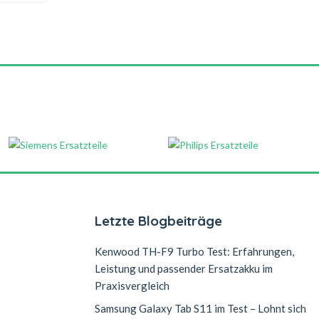
Letzte Blogbeiträge
Kenwood TH-F9 Turbo Test: Erfahrungen,
Leistung und passender Ersatzakku im
Praxisvergleich
Samsung Galaxy Tab S11 im Test – Lohnt sich