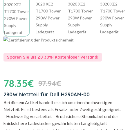
Sparen Sie Bis Zu 30%! Kostenloser Versand!
78.35€
97.94€
290W Netzteil für Dell H290AM-00
Bei diesem Artikel handelt es sich um einen hochwertigen
Netzteil. Es ist bestens als Ersatz- oder Zweitgerät geeignet.
- Hochwertig verarbeitet - Bruchsichere Stromkabel und der
knicksichere Ladestecker gewährleisten Langlebigkeit