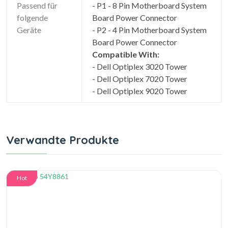
Passend für
- P1 - 8 Pin Motherboard System
folgende
Board Power Connector
Geräte
- P2 - 4 Pin Motherboard System
Board Power Connector
Compatible With:
- Dell Optiplex 3020 Tower
- Dell Optiplex 7020 Tower
- Dell Optiplex 9020 Tower
Verwandte Produkte
Hot