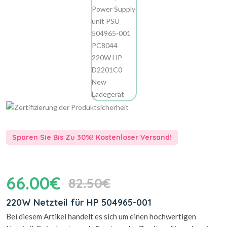
Sparen Sie Bis Zu 30%! Kostenloser Versand!
66.00€
82.50€
220W Netzteil für HP 504965-001
Bei diesem Artikel handelt es sich um einen hochwertigen