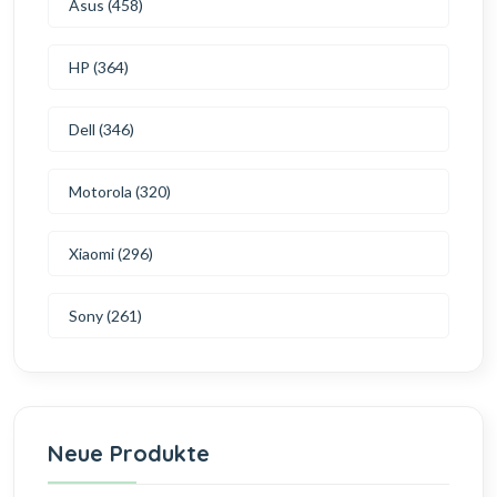
Asus (458)
HP (364)
Dell (346)
Motorola (320)
Xiaomi (296)
Sony (261)
Neue Produkte