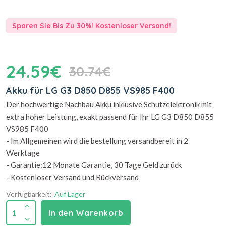
Sparen Sie Bis Zu 30%! Kostenloser Versand!
24.59€
30.74€
Akku für LG G3 D850 D855 VS985 F400
Der hochwertige Nachbau Akku inklusive Schutzelektronik mit
extra hoher Leistung, exakt passend für Ihr LG G3 D850 D855
VS985 F400
- Im Allgemeinen wird die bestellung versandbereit in 2
Werktage
- Garantie:12 Monate Garantie, 30 Tage Geld zurück
- Kostenloser Versand und Rückversand
Verfügbarkeit:
Auf Lager
1
In den Warenkorb