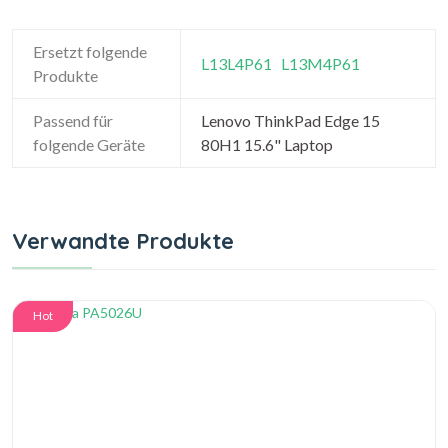
Ersetzt folgende
L13L4P61
L13M4P61
Produkte
Passend für
Lenovo ThinkPad Edge 15
folgende Geräte
80H1 15.6" Laptop
Verwandte Produkte
Hot