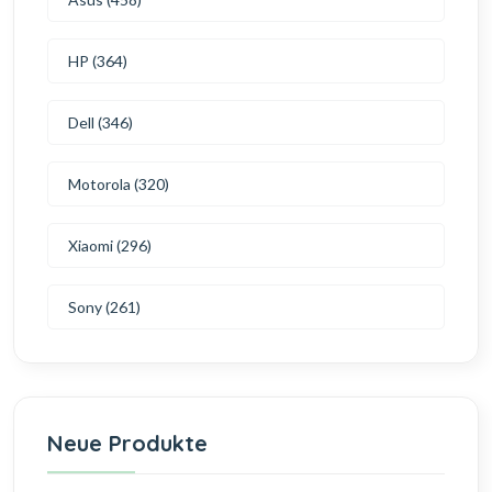
HP (364)
Dell (346)
Motorola (320)
Xiaomi (296)
Sony (261)
Neue Produkte