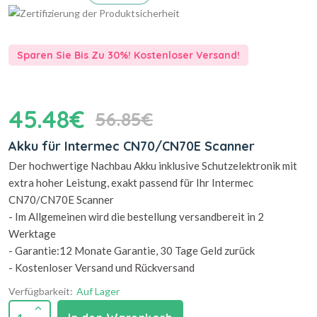
Sparen Sie Bis Zu 30%! Kostenloser Versand!
45.48€
56.85€
Akku für Intermec CN70/CN70E Scanner
Der hochwertige Nachbau Akku inklusive Schutzelektronik mit
extra hoher Leistung, exakt passend für Ihr Intermec
CN70/CN70E Scanner
- Im Allgemeinen wird die bestellung versandbereit in 2
Werktage
- Garantie:12 Monate Garantie, 30 Tage Geld zurück
- Kostenloser Versand und Rückversand
Verfügbarkeit:
Auf Lager