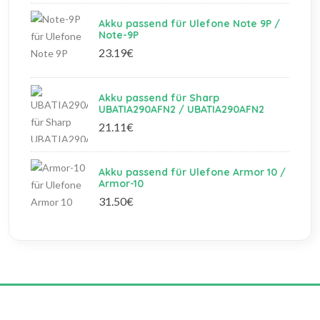
Akku passend für Ulefone Note 9P /
Note-9P
23.19€
Akku passend für Sharp
UBATIA290AFN2 / UBATIA290AFN2
21.11€
Akku passend für Ulefone Armor 10 /
Armor-10
31.50€