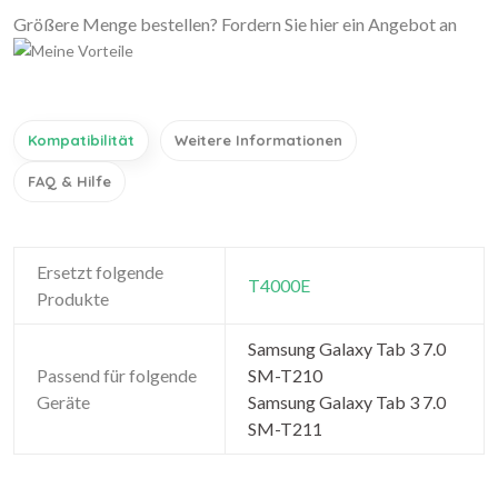
Größere Menge bestellen? Fordern Sie hier ein Angebot an
Kompatibilität
Weitere Informationen
FAQ & Hilfe
Ersetzt folgende
T4000E
Produkte
Samsung Galaxy Tab 3 7.0
Passend für folgende
SM-T210
Geräte
Samsung Galaxy Tab 3 7.0
SM-T211