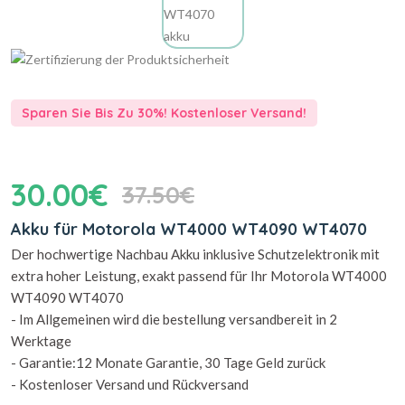
Sparen Sie Bis Zu 30%! Kostenloser Versand!
30.00€
37.50€
Akku für Motorola WT4000 WT4090 WT4070
Der hochwertige Nachbau Akku inklusive Schutzelektronik mit
extra hoher Leistung, exakt passend für Ihr Motorola WT4000
WT4090 WT4070
- Im Allgemeinen wird die bestellung versandbereit in 2
Werktage
- Garantie:12 Monate Garantie, 30 Tage Geld zurück
- Kostenloser Versand und Rückversand