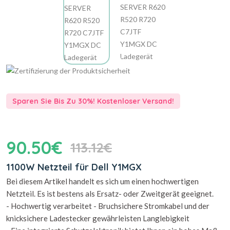
Sparen Sie Bis Zu 30%! Kostenloser Versand!
90.50€
113.12€
1100W Netzteil für Dell Y1MGX
Bei diesem Artikel handelt es sich um einen hochwertigen
Netzteil. Es ist bestens als Ersatz- oder Zweitgerät geeignet.
- Hochwertig verarbeitet - Bruchsichere Stromkabel und der
knicksichere Ladestecker gewährleisten Langlebigkeit