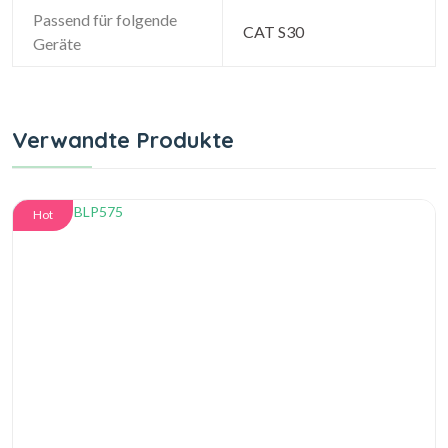
Passend für folgende
CAT S30
Geräte
Verwandte Produkte
Hot