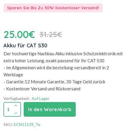
Sparen Sie Bis Zu 30%! Kostenloser Versand!
25.00€
31.25€
Akku für CAT S30
Der hochwertige Nachbau Akku inklusive Schutzelektronik mit
extra hoher Leistung, exakt passend für Ihr CAT S30
- Im Allgemeinen wird die bestellung versandbereit in 2
Werktage
- Garantie:12 Monate Garantie, 30 Tage Geld zurück
- Kostenloser Versand und Rückversand
Verfügbarkeit:
Auf Lager
1
In den Warenkorb
SKU:
ECN11139_Te