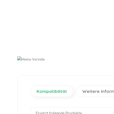
Kompatibilität
Weitere Infor
Ersetzt folgende Produkte