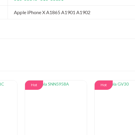
Apple iPhone X A1865 A1901 A1902
Hot
Hot