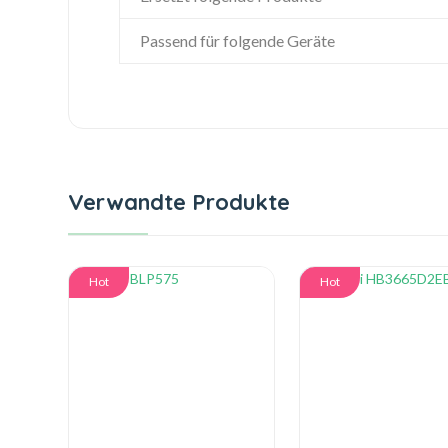
Passend für folgende Geräte
Verwandte Produkte
Hot
Hot