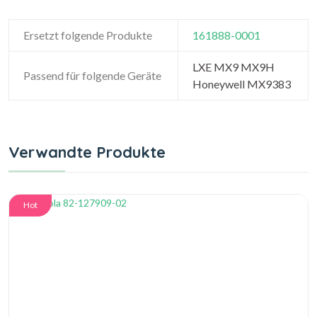
Ersetzt folgende Produkte
161888-0001
LXE MX9 MX9H
Passend für folgende Geräte
Honeywell MX9383
Verwandte Produkte
Hot