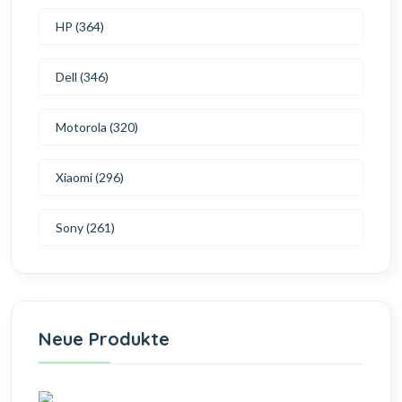
HP (364)
Dell (346)
Motorola (320)
Xiaomi (296)
Sony (261)
Neue Produkte