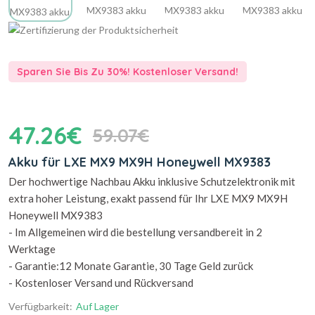
Sparen Sie Bis Zu 30%! Kostenloser Versand!
47.26€
59.07€
Akku für LXE MX9 MX9H Honeywell MX9383
Der hochwertige Nachbau Akku inklusive Schutzelektronik mit
extra hoher Leistung, exakt passend für Ihr LXE MX9 MX9H
Honeywell MX9383
- Im Allgemeinen wird die bestellung versandbereit in 2
Werktage
- Garantie:12 Monate Garantie, 30 Tage Geld zurück
- Kostenloser Versand und Rückversand
Verfügbarkeit:
Auf Lager