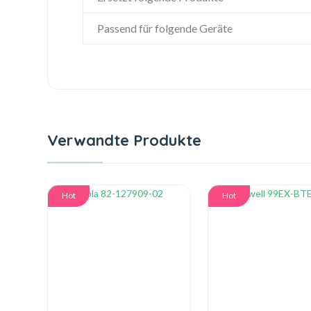
Passend für folgende Geräte
Verwandte Produkte
Hot
Hot