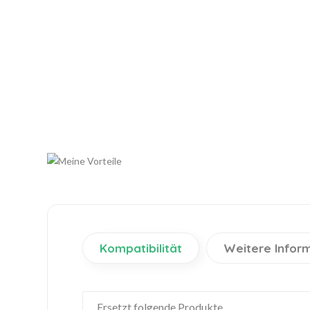
Kompatibilität
Weitere Infor
Ersetzt folgende Produkte