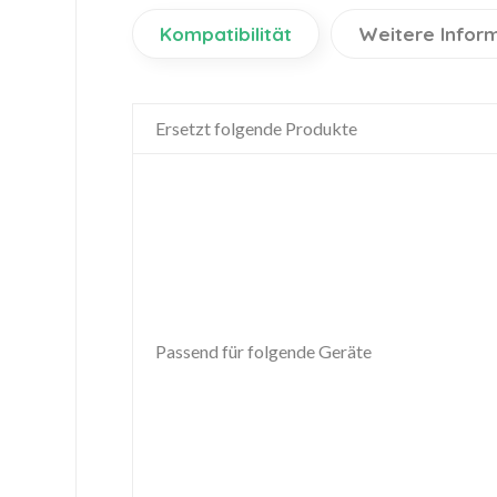
Kompatibilität
Weitere Infor
Ersetzt folgende Produkte
Passend für folgende Geräte