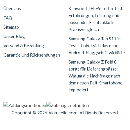
Über Uns
Kenwood TH-F9 Turbo Test:
Erfahrungen, Leistung und
FAQ
passender Ersatzakku im
Sitemap
Praxisvergleich
Unser Blog
Samsung Galaxy Tab S11 im
Versand & Bezahlung
Test – Lohnt sich das neue
Android-Flaggschiff wirklich?
Garantie Und Rücksendungen
Samsung Galaxy Z Fold 8
sorgt für Lieferengpässe:
Warum die Nachfrage nach
dem neuen Falt-Smartphone
explodiert
Copyright © 2026 Akkucelle.com. All Rights Reserved.