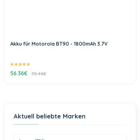
Akku für Motorola BT90 - 1800mAh 3.7V
56.36€
70.45€
Aktuell beliebte Marken