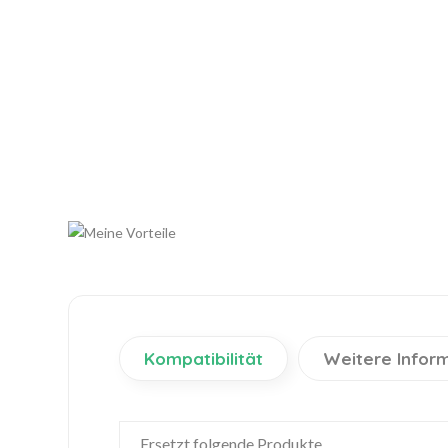
Kompatibilität
Weitere Infor
Ersetzt folgende Produkte