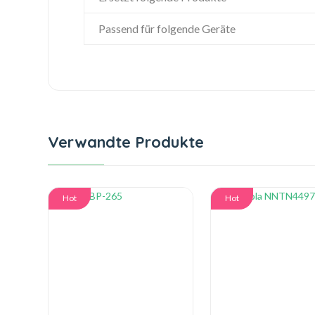
Passend für folgende Geräte
Verwandte Produkte
Hot
Hot