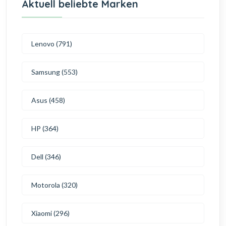
Aktuell beliebte Marken
Lenovo (791)
Samsung (553)
Asus (458)
HP (364)
Dell (346)
Motorola (320)
Xiaomi (296)