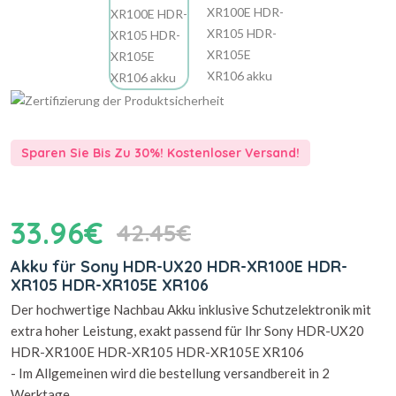
Sparen Sie Bis Zu 30%! Kostenloser Versand!
33.96€
42.45€
Akku für Sony HDR-UX20 HDR-XR100E HDR-
XR105 HDR-XR105E XR106
Der hochwertige Nachbau Akku inklusive Schutzelektronik mit
extra hoher Leistung, exakt passend für Ihr Sony HDR-UX20
HDR-XR100E HDR-XR105 HDR-XR105E XR106
- Im Allgemeinen wird die bestellung versandbereit in 2
Werktage